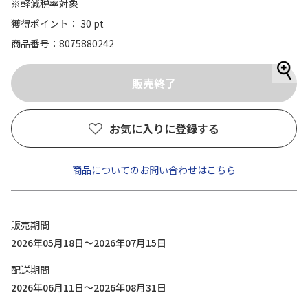
※軽減税率対象
獲得ポイント： 30 pt
商品番号
8075880242
お気に入りに登録する
商品についてのお問い合わせはこちら
販売期間
2026年05月18日～2026年07月15日
配送期間
2026年06月11日～2026年08月31日