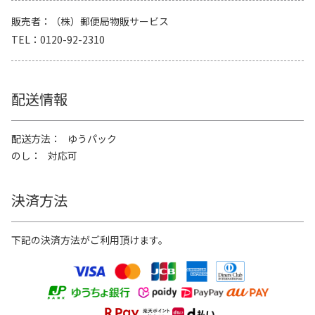
販売者
（株）郵便局物販サービス
TEL
0120-92-2310
配送情報
配送方法
ゆうパック
のし
対応可
決済方法
下記の決済方法がご利用頂けます。