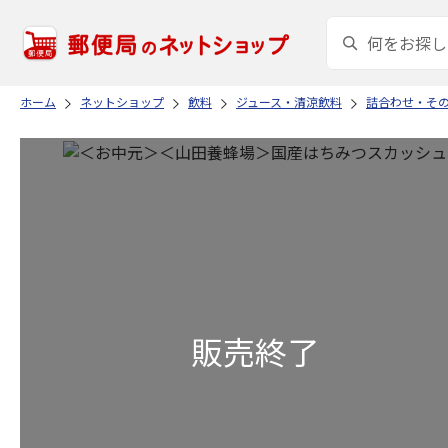
ホーム
ネットショップ
飲料
ジュース・清涼飲料
詰合わせ・そ