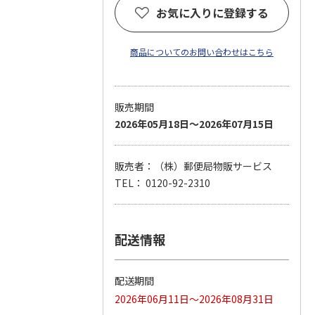
お気に入りに登録する
商品についてのお問い合わせはこちら
販売期間
2026年05月18日～2026年07月15日
販売者：（株）郵便局物販サービス
TEL： 0120-92-2310
配送情報
配送期間
2026年06月11日～2026年08月31日