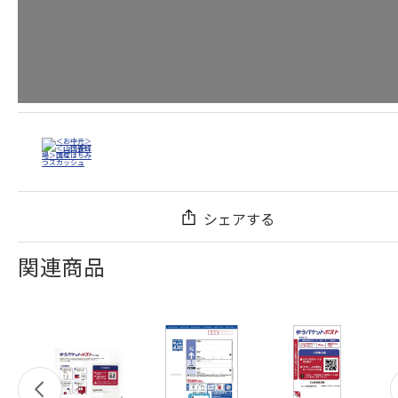
シェアする
関連商品