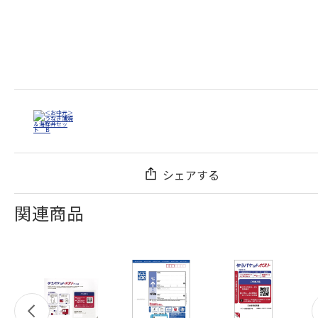
シェアする
関連商品