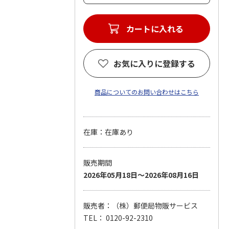
カートに入れる
お気に入りに登録する
商品についてのお問い合わせはこちら
在庫：在庫あり
販売期間
2026年05月18日～2026年08月16日
販売者：（株）郵便局物販サービス
TEL： 0120-92-2310