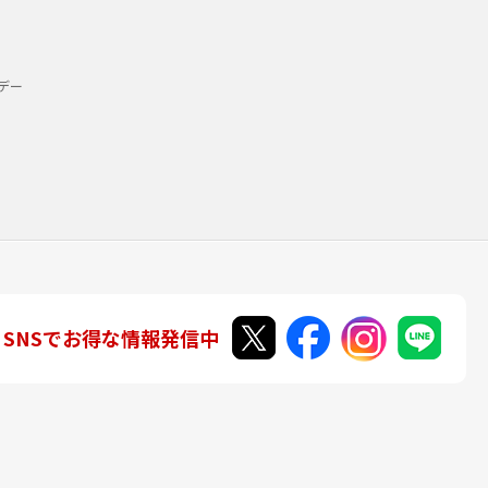
デー
SNSでお得な情報発信中