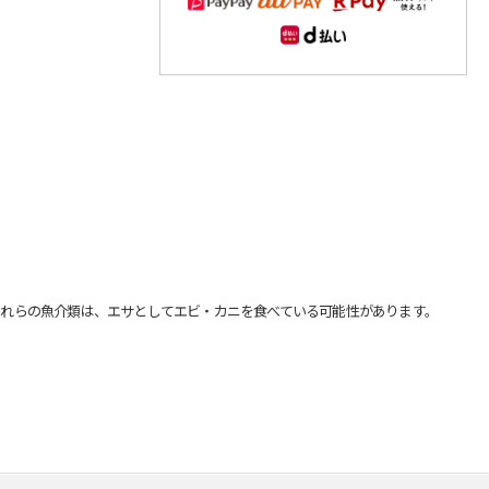
れらの魚介類は、エサとしてエビ・カニを食べている可能性があります。