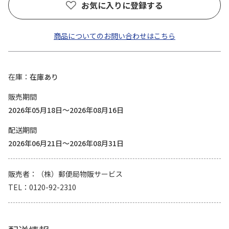
お気に入りに登録する
商品についてのお問い合わせはこちら
在庫
在庫あり
販売期間
2026年05月18日～2026年08月16日
配送期間
2026年06月21日～2026年08月31日
販売者
（株）郵便局物販サービス
TEL
0120-92-2310