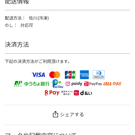
配送情報
配送方法
佐川(冷凍)
のし
対応可
決済方法
下記の決済方法がご利用頂けます。
シェアする