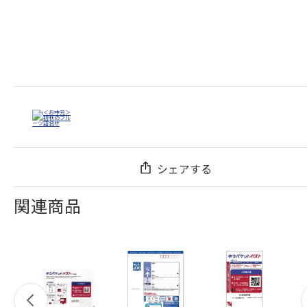
シェアする
関連商品