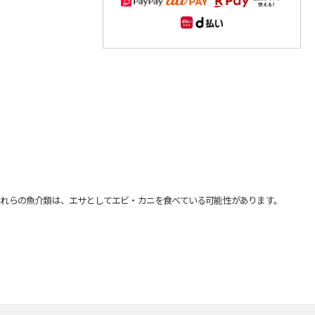
れらの魚介類は、エサとしてエビ・カニを食べている可能性があります。