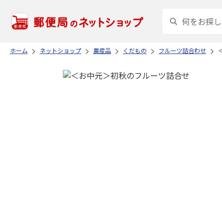
ホーム
ネットショップ
農産品
くだもの
フルーツ詰合わせ