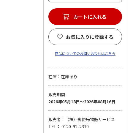
カートに入れる
お気に入りに登録する
商品についてのお問い合わせはこちら
在庫：在庫あり
販売期間
2026年05月18日～2026年08月16日
販売者：（株）郵便局物販サービス
TEL： 0120-92-2310