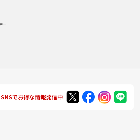
デー
SNSでお得な情報発信中