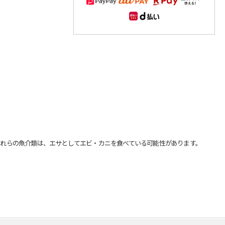
れらの魚介類は、エサとしてエビ・カニを食べている可能性があります。