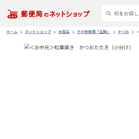
ホーム
ネットショップ
水産品
その他魚類『生鮮』
かつお