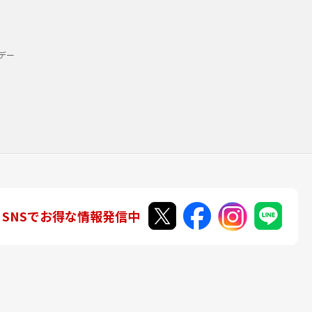
デー
SNSでお得な情報発信中