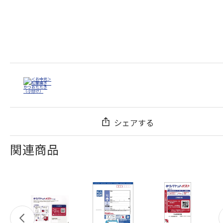
シェアする
関連商品