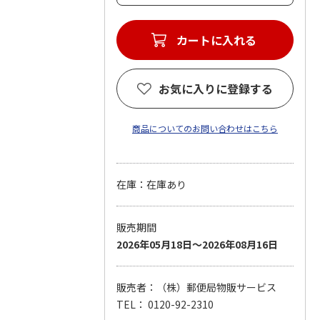
カートに入れる
お気に入りに登録する
商品についてのお問い合わせはこちら
在庫：在庫あり
販売期間
2026年05月18日～2026年08月16日
販売者：（株）郵便局物販サービス
TEL： 0120-92-2310