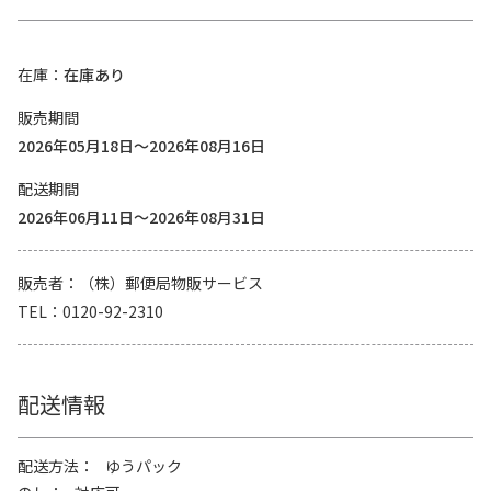
在庫
在庫あり
販売期間
2026年05月18日～2026年08月16日
配送期間
2026年06月11日～2026年08月31日
販売者
（株）郵便局物販サービス
TEL
0120-92-2310
配送情報
配送方法
ゆうパック