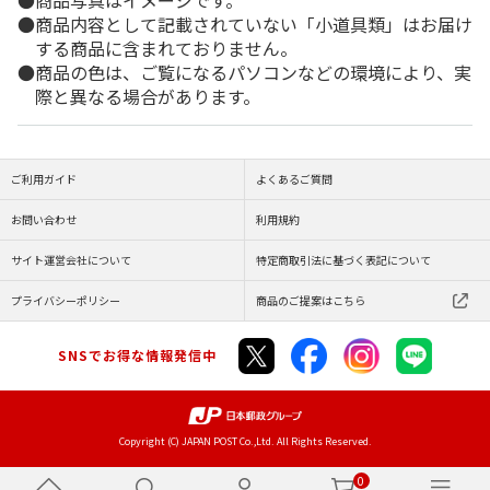
商品内容として記載されていない「小道具類」はお届け
する商品に含まれておりません。
商品の色は、ご覧になるパソコンなどの環境により、実
際と異なる場合があります。
ご利用ガイド
よくあるご質問
お問い合わせ
利用規約
サイト運営会社について
特定商取引法に基づく表記について
プライバシーポリシー
商品のご提案はこちら
SNSでお得な情報発信中
Copyright (C) JAPAN POST Co.,Ltd. All Rights Reserved.
0