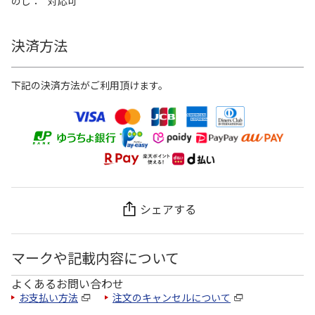
のし
対応可
決済方法
下記の決済方法がご利用頂けます。
シェアする
マークや記載内容について
よくあるお問い合わせ
お支払い方法
注文のキャンセルについて