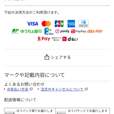
下記の決済方法がご利用頂けます。
シェアする
マークや記載内容について
よくあるお問い合わせ
お支払い方法
注文のキャンセルについて
配送情報について
ゆうパック等でお届けしま
ゆうパケットでお届けします