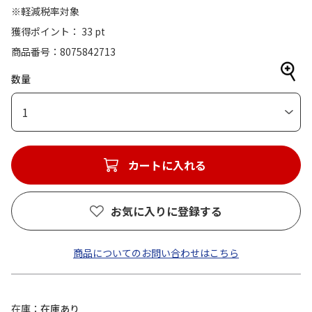
※軽減税率対象
獲得ポイント： 33 pt
商品番号
8075842713
数量
1
カートに入れる
お気に入りに登録する
商品についてのお問い合わせはこちら
在庫
在庫あり