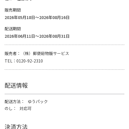
販売期間
2026年05月18日～2026年08月16日
配送期間
2026年06月11日～2026年08月31日
販売者
（株）郵便局物販サービス
TEL
0120-92-2310
配送情報
配送方法
ゆうパック
のし
対応可
決済方法