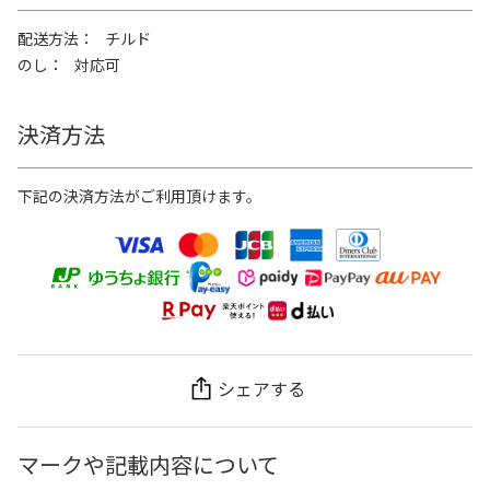
配送方法
チルド
のし
対応可
決済方法
下記の決済方法がご利用頂けます。
シェアする
マークや記載内容について