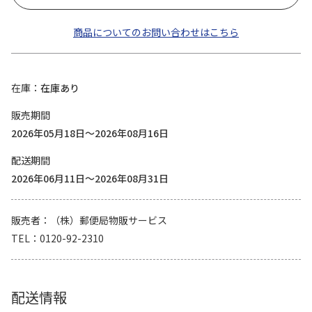
商品についてのお問い合わせはこちら
在庫
在庫あり
販売期間
2026年05月18日～2026年08月16日
配送期間
2026年06月11日～2026年08月31日
販売者
（株）郵便局物販サービス
TEL
0120-92-2310
配送情報