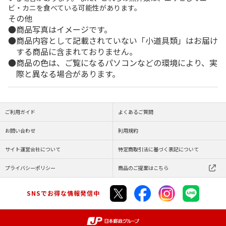
ビ・カニを食べている可能性があります。
その他
商品写真はイメージです。
商品内容として記載されていない「小道具類」はお届け
する商品に含まれておりません。
商品の色は、ご覧になるパソコンなどの環境により、実
際と異なる場合があります。
ご利用ガイド
よくあるご質問
お問い合わせ
利用規約
サイト運営会社について
特定商取引法に基づく表記について
プライバシーポリシー
商品のご提案はこちら
SNSでお得な情報発信中