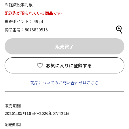
※軽減税率対象
配送先が限られている商品です。
獲得ポイント： 49 pt
商品番号
8075830515
お気に入りに登録する
商品についてのお問い合わせはこちら
販売期間
2026年05月18日～2026年07月22日
配送期間