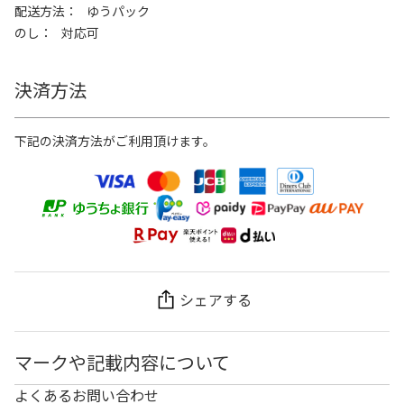
配送方法
ゆうパック
のし
対応可
決済方法
下記の決済方法がご利用頂けます。
シェアする
マークや記載内容について
よくあるお問い合わせ