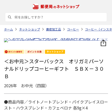
ホーム
ネットショップ
農産加工品
コーヒー
コーヒー（インスタ
＜お中元＞スターバックス オリガミパーソ
ナルドリップコーヒーギフト ＳＢＸ－３０
Ｂ
2026年 お中元（四国）
●商品内容／ライトノートブレンド・パイクプレイスロー
スト・ハウスブレンド・カフェベロナ 各9g×4