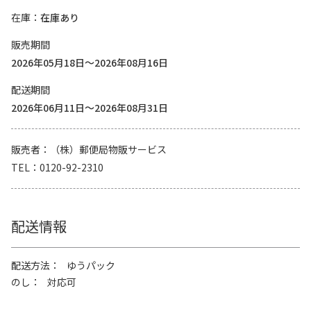
在庫
在庫あり
販売期間
2026年05月18日～2026年08月16日
配送期間
2026年06月11日～2026年08月31日
販売者
（株）郵便局物販サービス
TEL
0120-92-2310
配送情報
配送方法
ゆうパック
のし
対応可