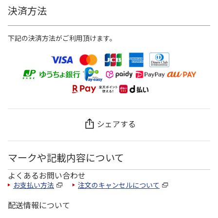
決済方法
下記の決済方法がご利用頂けます。
シェアする
マークや記載内容について
よくあるお問い合わせ
お支払い方法
注文のキャンセルについて
配送情報について