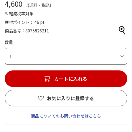
4,600
円
(送料・税込)
※軽減税率対象
獲得ポイント： 46 pt
商品番号
8075826211
数量
1
カートに入れる
お気に入りに登録する
商品についてのお問い合わせはこちら