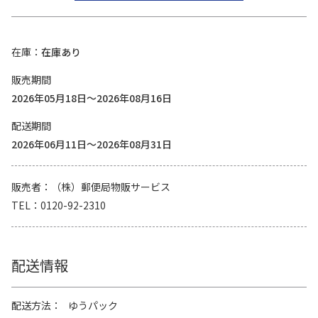
在庫
在庫あり
販売期間
2026年05月18日～2026年08月16日
配送期間
2026年06月11日～2026年08月31日
販売者
（株）郵便局物販サービス
TEL
0120-92-2310
配送情報
配送方法
ゆうパック