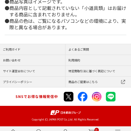
商品写真はイメージです。
商品内容として記載されていない「小道具類」はお届け
する商品に含まれておりません。
商品の色は、ご覧になるパソコンなどの環境により、実
際と異なる場合があります。
ご利用ガイド
よくあるご質問
お問い合わせ
利用規約
サイト運営会社について
特定商取引法に基づく表記について
プライバシーポリシー
商品のご提案はこちら
SNSでお得な情報発信中
Copyright (C) JAPAN POST Co.,Ltd. All Rights Reserved.
0