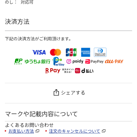
のし
対応可
決済方法
下記の決済方法がご利用頂けます。
シェアする
マークや記載内容について
よくあるお問い合わせ
お支払い方法
注文のキャンセルについて