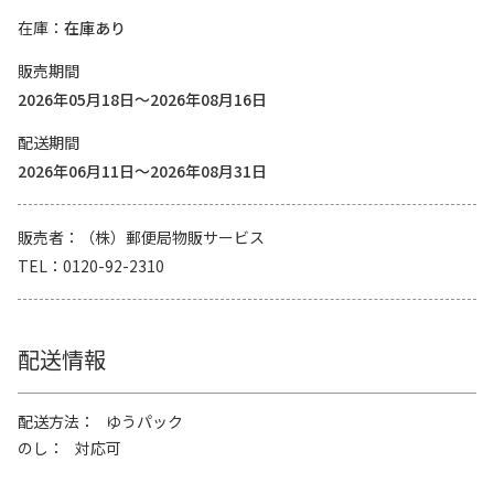
在庫
在庫あり
販売期間
2026年05月18日～2026年08月16日
配送期間
2026年06月11日～2026年08月31日
販売者
（株）郵便局物販サービス
TEL
0120-92-2310
配送情報
配送方法
ゆうパック
のし
対応可