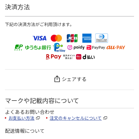
決済方法
下記の決済方法がご利用頂けます。
シェアする
マークや記載内容について
よくあるお問い合わせ
お支払い方法
注文のキャンセルについて
配送情報について