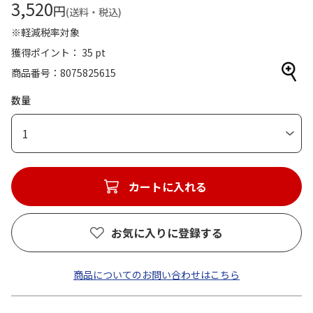
3,520
円
(送料・税込)
※軽減税率対象
獲得ポイント： 35 pt
商品番号
8075825615
数量
1
カートに入れる
お気に入りに登録する
商品についてのお問い合わせはこちら