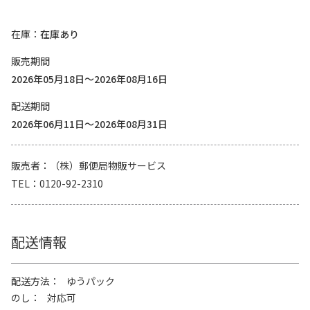
在庫
在庫あり
販売期間
2026年05月18日～2026年08月16日
配送期間
2026年06月11日～2026年08月31日
販売者
（株）郵便局物販サービス
TEL
0120-92-2310
配送情報
配送方法
ゆうパック
のし
対応可