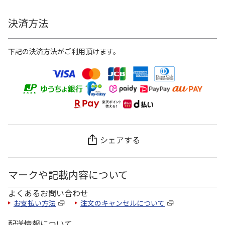
決済方法
下記の決済方法がご利用頂けます。
シェアする
マークや記載内容について
よくあるお問い合わせ
お支払い方法
注文のキャンセルについて
配送情報について