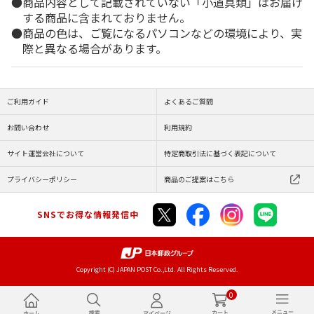
商品内容として記載されていない「小道具類」はお届け
する商品に含まれておりません。
商品の色は、ご覧になるパソコンなどの環境により、実
際と異なる場合があります。
ご利用ガイド
よくあるご質問
お問い合わせ
利用規約
サイト運営会社について
特定商取引法に基づく表記について
プライバシーポリシー
商品のご提案はこちら
SNSでお得な情報発信中
Copyright (C) JAPAN POST Co.,Ltd. All Rights Reserved.
0