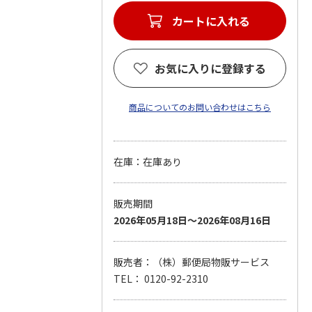
カートに入れる
お気に入りに登録する
商品についてのお問い合わせはこちら
在庫：在庫あり
販売期間
2026年05月18日～2026年08月16日
販売者：（株）郵便局物販サービス
TEL： 0120-92-2310