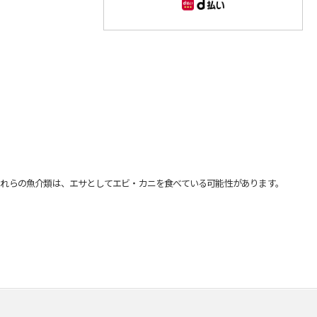
れらの魚介類は、エサとしてエビ・カニを食べている可能性があります。