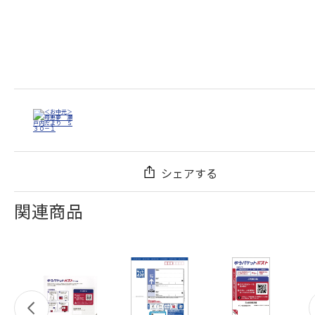
シェアする
関連商品