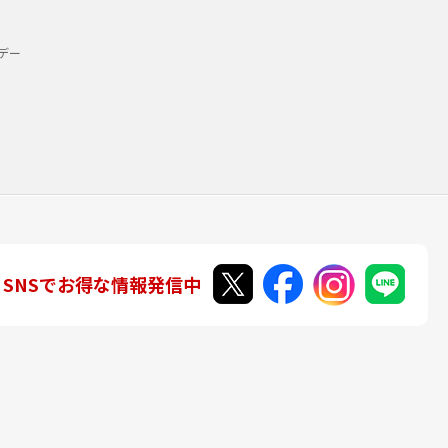
デー
SNSでお得な情報発信中