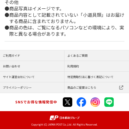
その他
商品写真はイメージです。
商品内容として記載されていない「小道具類」はお届け
する商品に含まれておりません。
商品の色は、ご覧になるパソコンなどの環境により、実
際と異なる場合があります。
ご利用ガイド
よくあるご質問
お問い合わせ
利用規約
サイト運営会社について
特定商取引法に基づく表記について
プライバシーポリシー
商品のご提案はこちら
SNSでお得な情報発信中
Copyright (C) JAPAN POST Co.,Ltd. All Rights Reserved.