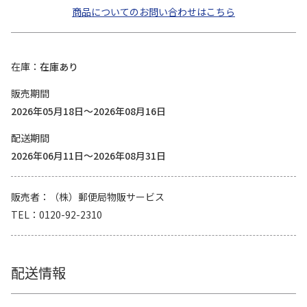
商品についてのお問い合わせはこちら
在庫
在庫あり
販売期間
2026年05月18日～2026年08月16日
配送期間
2026年06月11日～2026年08月31日
販売者
（株）郵便局物販サービス
TEL
0120-92-2310
配送情報