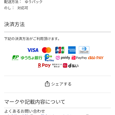
配送方法
ゆうパック
のし
対応可
決済方法
下記の決済方法がご利用頂けます。
シェアする
マークや記載内容について
よくあるお問い合わせ