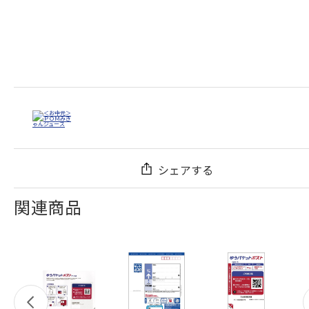
シェアする
関連商品