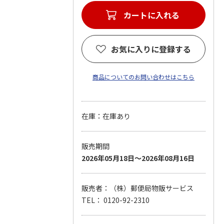
カートに入れる
お気に入りに登録する
商品についてのお問い合わせはこちら
在庫：在庫あり
販売期間
2026年05月18日～2026年08月16日
販売者：（株）郵便局物販サービス
TEL： 0120-92-2310