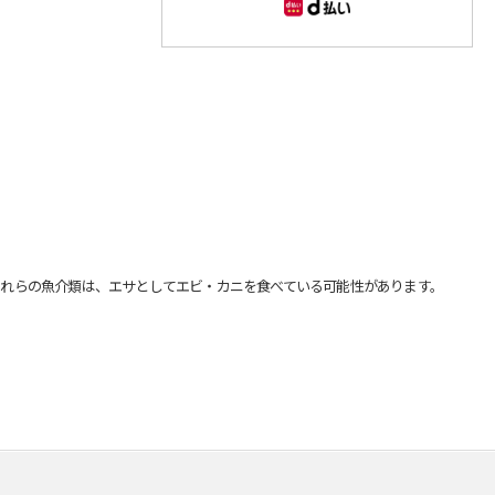
れらの魚介類は、エサとしてエビ・カニを食べている可能性があります。