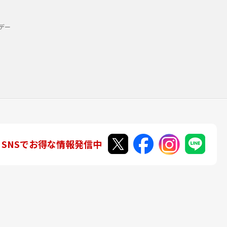
デー
SNSでお得な情報発信中