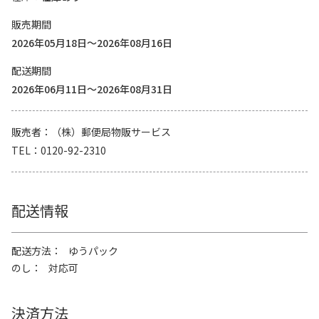
販売期間
2026年05月18日～2026年08月16日
配送期間
2026年06月11日～2026年08月31日
販売者
（株）郵便局物販サービス
TEL
0120-92-2310
配送情報
配送方法
ゆうパック
のし
対応可
決済方法