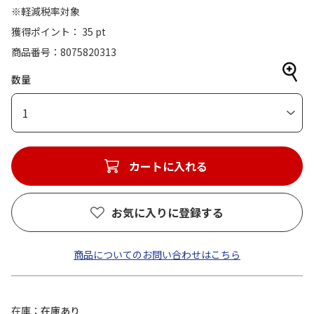
※軽減税率対象
獲得ポイント： 35 pt
商品番号
8075820313
数量
1
カートに入れる
お気に入りに登録する
商品についてのお問い合わせはこちら
在庫
在庫あり