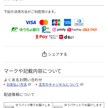
下記の決済方法がご利用頂けます。
シェアする
マークや記載内容について
よくあるお問い合わせ
お支払い方法
注文のキャンセルについて
配送情報について
ゆうパック等でお届けしま
ゆうパケットでお届けします