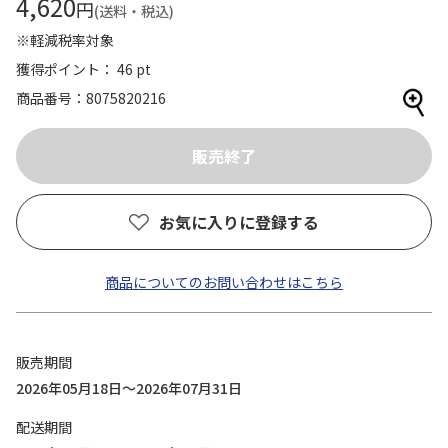
4,620
円
(送料・税込)
※軽減税率対象
獲得ポイント： 46 pt
商品番号
8075820216
お気に入りに登録する
商品についてのお問い合わせはこちら
販売期間
2026年05月18日～2026年07月31日
配送期間