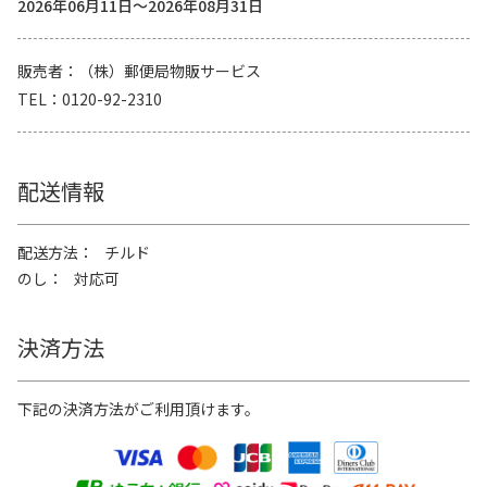
2026年06月11日～2026年08月31日
販売者
（株）郵便局物販サービス
TEL
0120-92-2310
配送情報
配送方法
チルド
のし
対応可
決済方法
下記の決済方法がご利用頂けます。