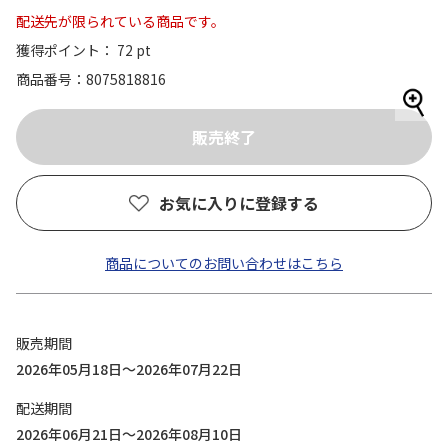
配送先が限られている商品です。
獲得ポイント： 72 pt
商品番号
8075818816
お気に入りに登録する
商品についてのお問い合わせはこちら
販売期間
2026年05月18日～2026年07月22日
配送期間
2026年06月21日～2026年08月10日