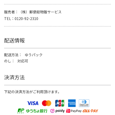
販売者
（株）郵便局物販サービス
TEL
0120-92-2310
配送情報
配送方法
ゆうパック
のし
対応可
決済方法
下記の決済方法がご利用頂けます。