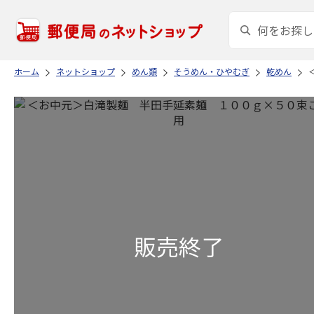
ホーム
ネットショップ
めん類
そうめん・ひやむぎ
乾めん