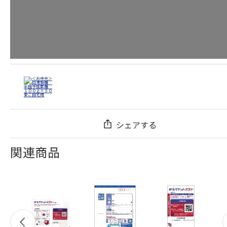
シェアする
関連商品