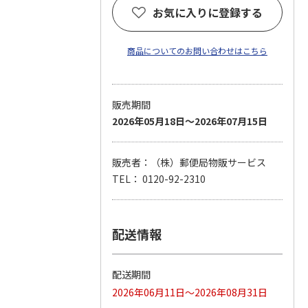
お気に入りに登録する
商品についてのお問い合わせはこちら
販売期間
2026年05月18日～2026年07月15日
販売者：（株）郵便局物販サービス
TEL： 0120-92-2310
配送情報
配送期間
2026年06月11日～2026年08月31日