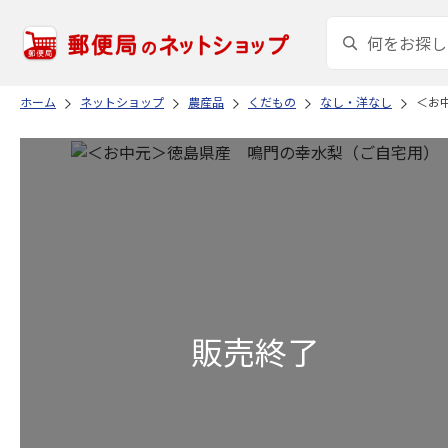
ホーム
ネットショップ
農産品
くだもの
なし・洋なし
＜お