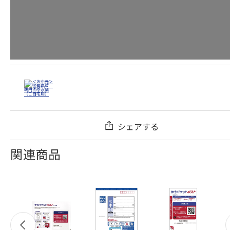
シェアする
関連商品