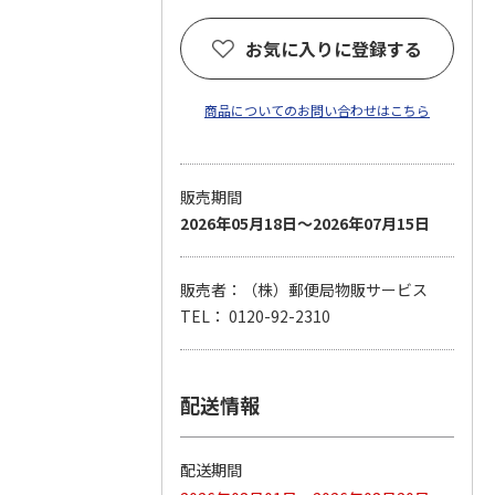
お気に入りに登録する
商品についてのお問い合わせはこちら
販売期間
2026年05月18日～2026年07月15日
販売者：（株）郵便局物販サービス
TEL： 0120-92-2310
配送情報
配送期間