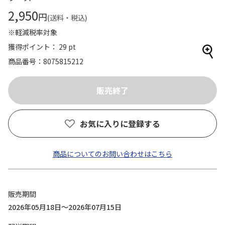
2,950
円
(送料・税込)
※軽減税率対象
獲得ポイント： 29 pt
商品番号
8075815212
お気に入りに登録する
商品についてのお問い合わせはこちら
販売期間
2026年05月18日～2026年07月15日