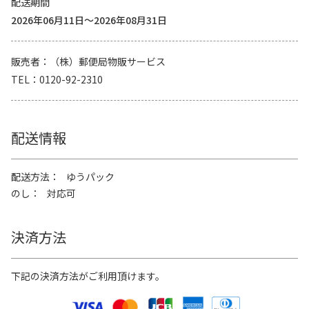
配送期間
2026年06月11日～2026年08月31日
販売者
（株）郵便局物販サービス
TEL
0120-92-2310
配送情報
配送方法
ゆうパック
のし
対応可
決済方法
下記の決済方法がご利用頂けます。