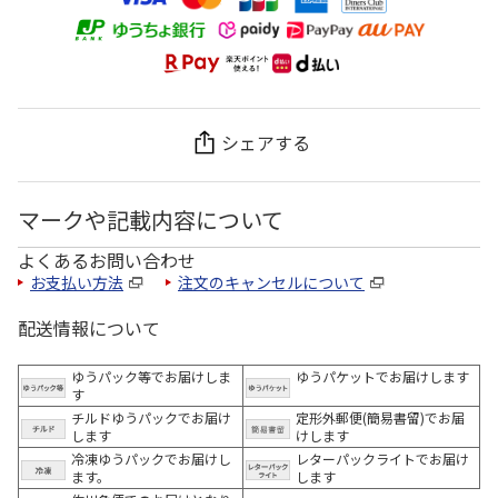
シェアする
マークや記載内容について
よくあるお問い合わせ
お支払い方法
注文のキャンセルについて
配送情報について
ゆうパック等でお届けしま
ゆうパケットでお届けします
す
チルドゆうパックでお届け
定形外郵便(簡易書留)でお届
します
けします
冷凍ゆうパックでお届けし
レターパックライトでお届け
ます。
します