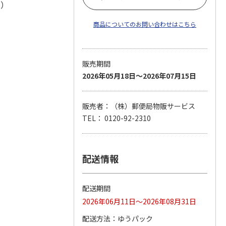
株）
商品についてのお問い合わせはこちら
販売期間
2026年05月18日～2026年07月15日
販売者：（株）郵便局物販サービス
TEL： 0120-92-2310
配送情報
配送期間
2026年06月11日～2026年08月31日
配送方法
ゆうパック