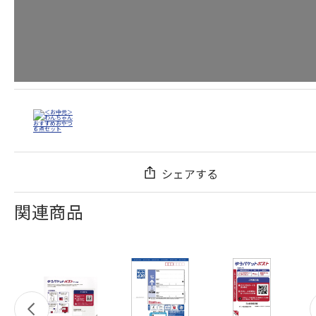
シェアする
関連商品