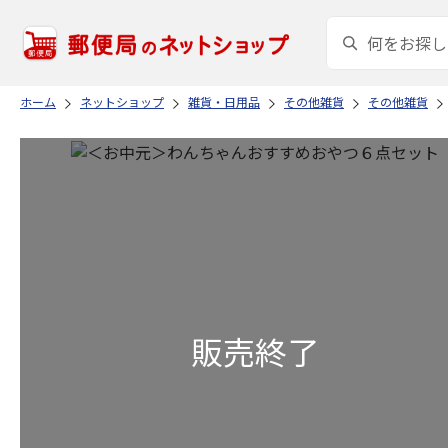
ホーム
ネットショップ
雑貨・日用品
その他雑貨
その他雑貨