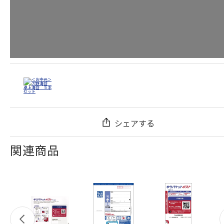
シェアする
関連商品