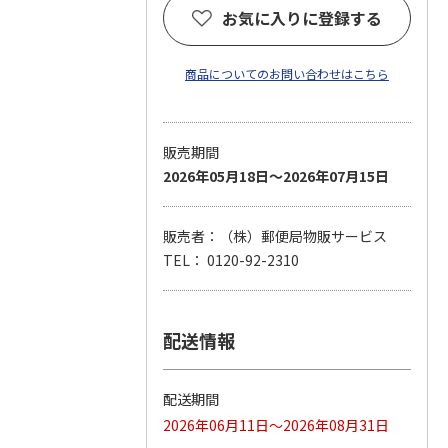
お気に入りに登録する
商品についてのお問い合わせはこちら
販売期間
2026年05月18日～2026年07月15日
販売者：（株）郵便局物販サービス
TEL： 0120-92-2310
配送情報
配送期間
2026年06月11日～2026年08月31日