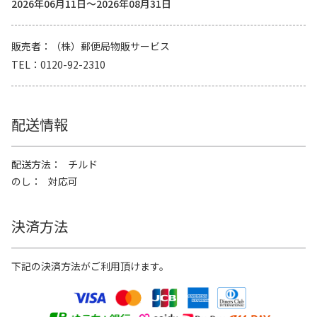
2026年06月11日～2026年08月31日
販売者
（株）郵便局物販サービス
TEL
0120-92-2310
配送情報
配送方法
チルド
のし
対応可
決済方法
下記の決済方法がご利用頂けます。