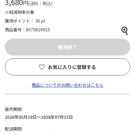
3,680
円
(送料・税込)
※軽減税率対象
獲得ポイント： 36 pt
商品番号
8075810915
お気に入りに登録する
商品についてのお問い合わせはこちら
販売期間
2026年05月18日～2026年07月15日
配送期間