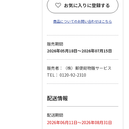
お気に入りに登録する
商品についてのお問い合わせはこちら
販売期間
2026年05月18日～2026年07月15日
販売者：（株）郵便局物販サービス
TEL： 0120-92-2310
配送情報
配送期間
2026年06月11日～2026年08月31日