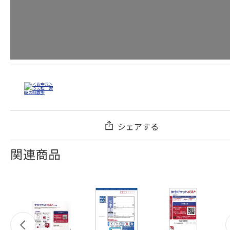
シェアする
関連商品