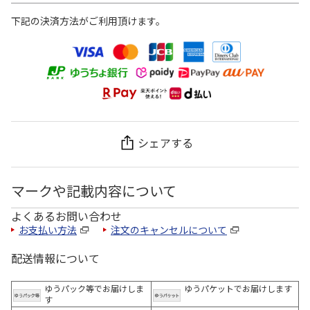
下記の決済方法がご利用頂けます。
シェアする
マークや記載内容について
よくあるお問い合わせ
お支払い方法
注文のキャンセルについて
配送情報について
ゆうパック等でお届けしま
ゆうパケットでお届けします
す