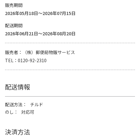
販売期間
2026年05月18日～2026年07月15日
配送期間
2026年06月21日～2026年08月20日
販売者
（株）郵便局物販サービス
TEL
0120-92-2310
配送情報
配送方法
チルド
のし
対応可
決済方法