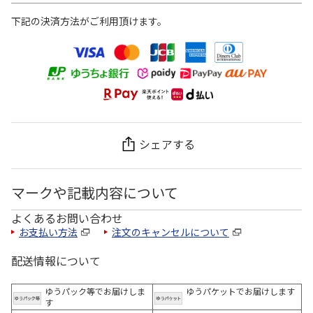
下記の決済方法がご利用頂けます。
シェアする
マークや記載内容について
よくあるお問い合わせ
お支払い方法
注文のキャンセルについて
配送情報について
ゆうパック等でお届けしま
ゆうパケットでお届けします
す