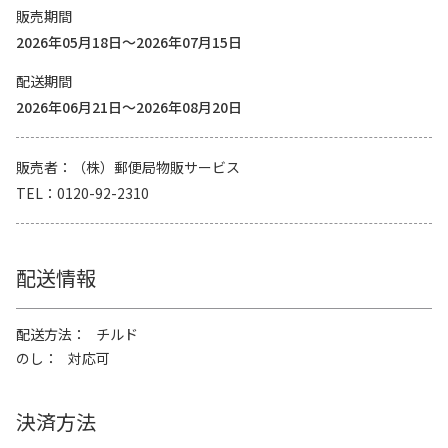
販売期間
2026年05月18日～2026年07月15日
配送期間
2026年06月21日～2026年08月20日
販売者
（株）郵便局物販サービス
TEL
0120-92-2310
配送情報
配送方法
チルド
のし
対応可
決済方法