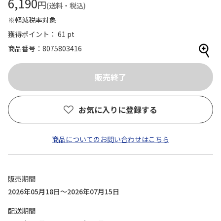
6,190
円
(送料・税込)
※軽減税率対象
獲得ポイント： 61 pt
商品番号
8075803416
お気に入りに登録する
商品についてのお問い合わせはこちら
販売期間
2026年05月18日～2026年07月15日
配送期間