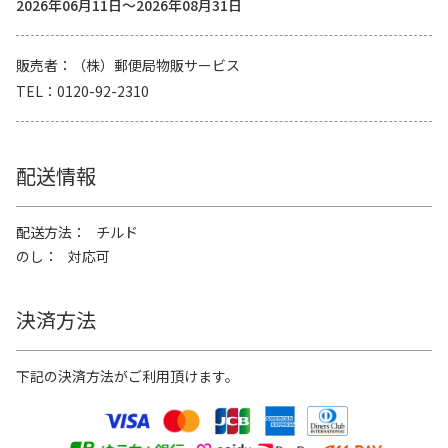
2026年06月11日～2026年08月31日
販売者
（株）郵便局物販サービス
TEL
0120-92-2310
配送情報
配送方法
チルド
のし
対応可
決済方法
下記の決済方法がご利用頂けます。