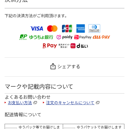
下記の決済方法がご利用頂けます。
シェアする
マークや記載内容について
よくあるお問い合わせ
お支払い方法
注文のキャンセルについて
配送情報について
ゆうパック等でお届けしま
ゆうパケットでお届けします