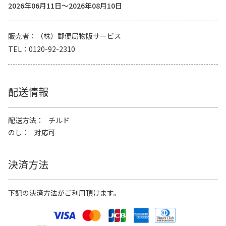
2026年06月11日～2026年08月10日
販売者
（株）郵便局物販サービス
TEL
0120-92-2310
配送情報
配送方法
チルド
のし
対応可
決済方法
下記の決済方法がご利用頂けます。