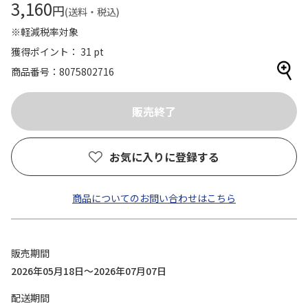
3,160
円
(送料・税込)
※軽減税率対象
獲得ポイント： 31 pt
商品番号
8075802716
お気に入りに登録する
商品についてのお問い合わせはこちら
販売期間
2026年05月18日～2026年07月07日
配送期間