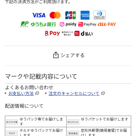
下記の決済方法がご利用頂けます。
シェアする
マークや記載内容について
よくあるお問い合わせ
お支払い方法
注文のキャンセルについて
配送情報について
ゆうパック等でお届けしま
ゆうパケットでお届けします
す
チルドゆうパックでお届け
定形外郵便(簡易書留)でお届
します
けします