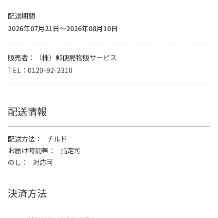
配送期間
2026年07月21日～2026年08月10日
販売者
（株）郵便局物販サービス
TEL
0120-92-2310
配送情報
配送方法
チルド
お届け時間帯
指定可
のし
対応可
決済方法