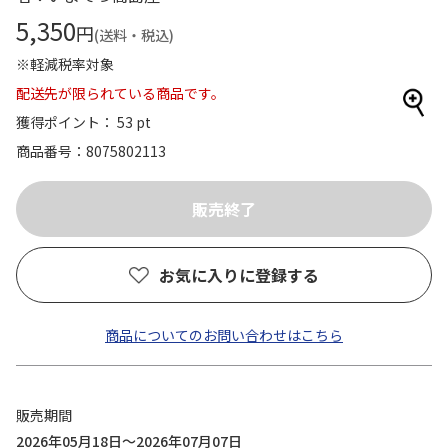
5,350
円
(送料・税込)
※軽減税率対象
配送先が限られている商品です。
獲得ポイント： 53 pt
商品番号
8075802113
お気に入りに登録する
商品についてのお問い合わせはこちら
販売期間
2026年05月18日～2026年07月07日