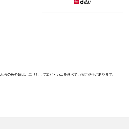
れらの魚介類は、エサとしてエビ・カニを食べている可能性があります。