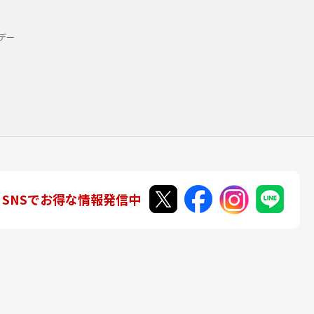
デー
SNSでお得な情報発信中