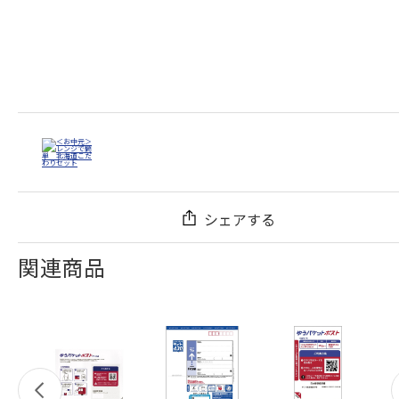
シェアする
関連商品