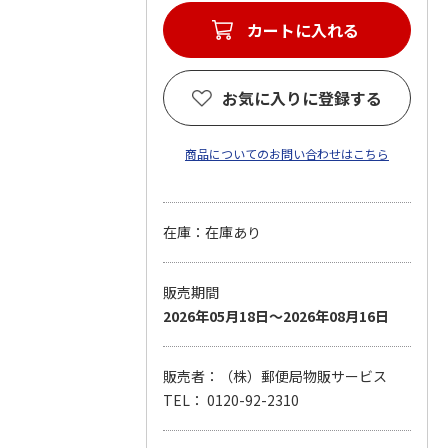
カートに入れる
お気に入りに登録する
商品についてのお問い合わせはこちら
在庫：在庫あり
販売期間
2026年05月18日～2026年08月16日
販売者：（株）郵便局物販サービス
TEL： 0120-92-2310