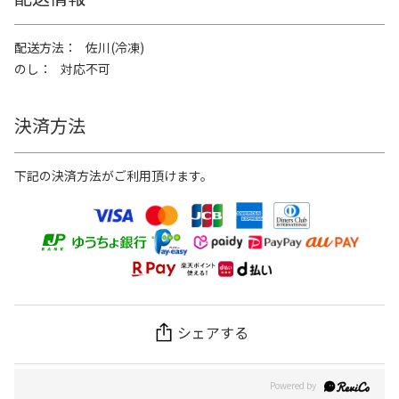
配送方法
佐川(冷凍)
のし
対応不可
決済方法
下記の決済方法がご利用頂けます。
シェアする