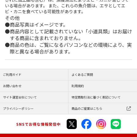
いる場合があります。 また、これらの魚介類は、エサとしてエ
ビ・カニを食べている可能性があります。
その他
商品写真はイメージです。
商品内容として記載されていない「小道具類」はお届け
する商品に含まれておりません。
商品の色は、ご覧になるパソコンなどの環境により、実
際と異なる場合があります。
ご利用ガイド
よくあるご質問
お問い合わせ
利用規約
サイト運営会社について
特定商取引法に基づく表記について
プライバシーポリシー
商品のご提案はこちら
SNSでお得な情報発信中