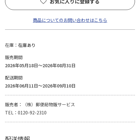
お気に入りに登録する
商品についてのお問い合わせはこちら
在庫
在庫あり
販売期間
2026年05月18日～2026年08月31日
配送期間
2026年06月11日～2026年09月10日
販売者
（株）郵便局物販サービス
TEL
0120-92-2310
配送情報