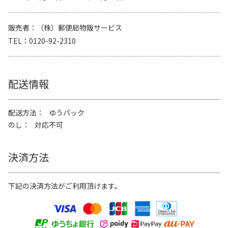
販売者
（株）郵便局物販サービス
TEL
0120-92-2310
配送情報
配送方法
ゆうパック
のし
対応不可
決済方法
下記の決済方法がご利用頂けます。