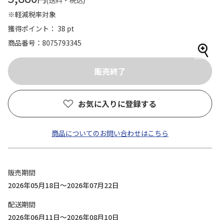
(送料・税込)
※軽減税率対象
獲得ポイント： 38 pt
商品番号
8075793345
お気に入りに登録する
商品についてのお問い合わせはこちら
販売期間
2026年05月18日～2026年07月22日
配送期間
2026年06月11日～2026年08月10日