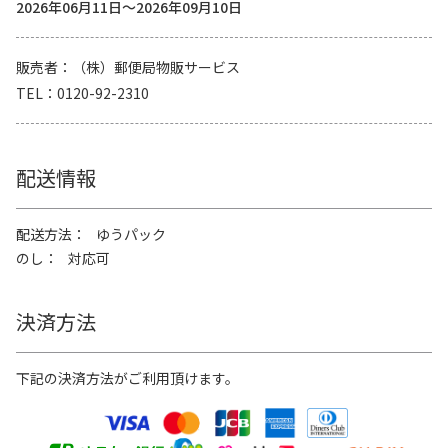
2026年06月11日～2026年09月10日
販売者
（株）郵便局物販サービス
TEL
0120-92-2310
配送情報
配送方法
ゆうパック
のし
対応可
決済方法
下記の決済方法がご利用頂けます。