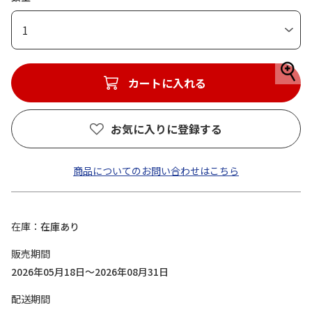
1
カートに入れる
お気に入りに登録する
商品についてのお問い合わせはこちら
在庫
在庫あり
販売期間
2026年05月18日～2026年08月31日
配送期間