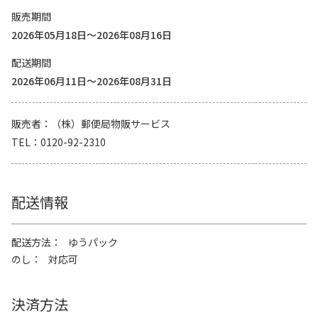
販売期間
2026年05月18日～2026年08月16日
配送期間
2026年06月11日～2026年08月31日
販売者
（株）郵便局物販サービス
TEL
0120-92-2310
配送情報
配送方法
ゆうパック
のし
対応可
決済方法