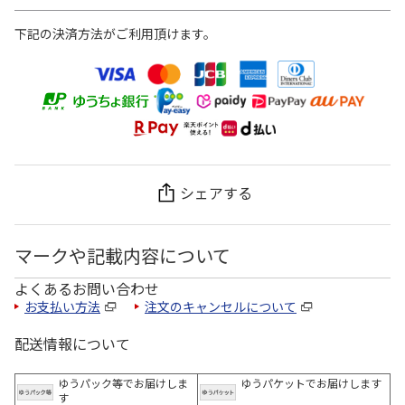
下記の決済方法がご利用頂けます。
シェアする
マークや記載内容について
よくあるお問い合わせ
お支払い方法
注文のキャンセルについて
配送情報について
ゆうパック等でお届けしま
ゆうパケットでお届けします
す