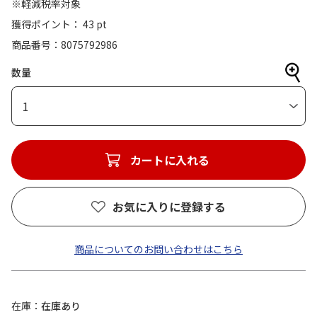
※軽減税率対象
獲得ポイント： 43 pt
商品番号
8075792986
数量
1
カートに入れる
お気に入りに登録する
商品についてのお問い合わせはこちら
在庫
在庫あり