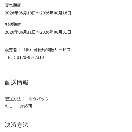
販売期間
2026年05月18日～2026年08月16日
配送期間
2026年06月11日～2026年08月31日
販売者
（株）郵便局物販サービス
TEL
0120-92-2310
配送情報
配送方法
ゆうパック
のし
対応可
決済方法