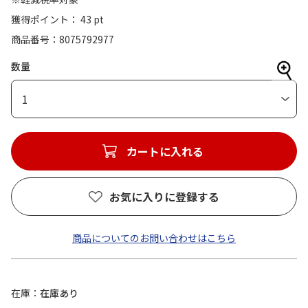
獲得ポイント： 43 pt
商品番号
8075792977
数量
1
カートに入れる
お気に入りに登録する
商品についてのお問い合わせはこちら
在庫
在庫あり