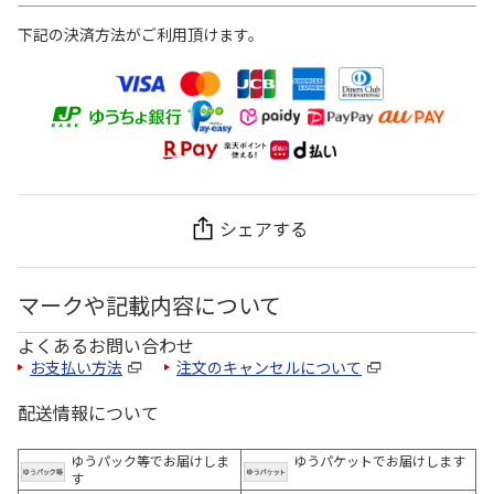
下記の決済方法がご利用頂けます。
シェアする
マークや記載内容について
よくあるお問い合わせ
お支払い方法
注文のキャンセルについて
配送情報について
ゆうパック等でお届けしま
ゆうパケットでお届けします
す