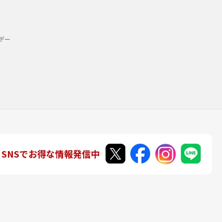
デー
SNSでお得な情報発信中