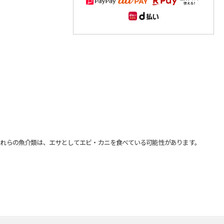
れらの魚介類は、エサとしてエビ・カニを食べている可能性があります。