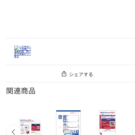
シェアする
関連商品