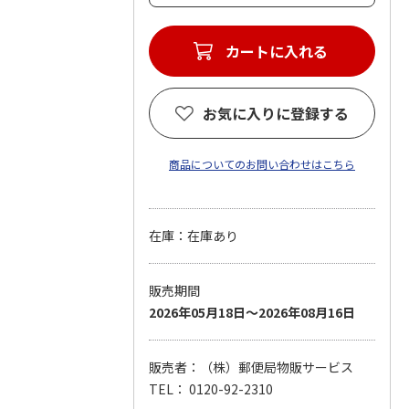
カートに入れる
お気に入りに登録する
商品についてのお問い合わせはこちら
在庫：在庫あり
販売期間
2026年05月18日～2026年08月16日
販売者：（株）郵便局物販サービス
TEL： 0120-92-2310