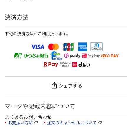
決済方法
下記の決済方法がご利用頂けます。
シェアする
マークや記載内容について
よくあるお問い合わせ
お支払い方法
注文のキャンセルについて