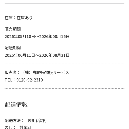
在庫
在庫あり
販売期間
2026年05月18日～2026年08月16日
配送期間
2026年06月11日～2026年08月31日
販売者
（株）郵便局物販サービス
TEL
0120-92-2310
配送情報
配送方法
佐川(冷凍)
のし
対応可