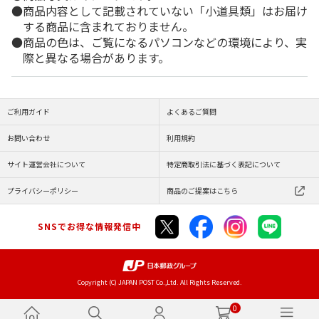
商品内容として記載されていない「小道具類」はお届け
する商品に含まれておりません。
商品の色は、ご覧になるパソコンなどの環境により、実
際と異なる場合があります。
ご利用ガイド
よくあるご質問
お問い合わせ
利用規約
サイト運営会社について
特定商取引法に基づく表記について
プライバシーポリシー
商品のご提案はこちら
SNSでお得な情報発信中
Copyright (C) JAPAN POST Co.,Ltd. All Rights Reserved.
0