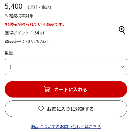
5,400
円
(送料・税込)
※軽減税率対象
配送先が限られている商品です。
獲得ポイント： 54 pt
商品番号
8075792331
数量
1
カートに入れる
お気に入りに登録する
商品についてのお問い合わせはこちら