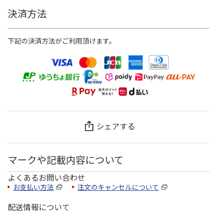
決済方法
下記の決済方法がご利用頂けます。
シェアする
マークや記載内容について
よくあるお問い合わせ
お支払い方法
注文のキャンセルについて
配送情報について