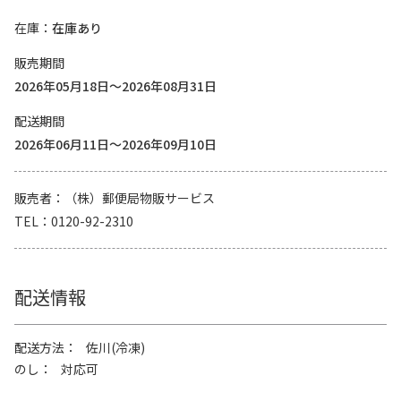
在庫
在庫あり
販売期間
2026年05月18日～2026年08月31日
配送期間
2026年06月11日～2026年09月10日
販売者
（株）郵便局物販サービス
TEL
0120-92-2310
配送情報
配送方法
佐川(冷凍)
のし
対応可