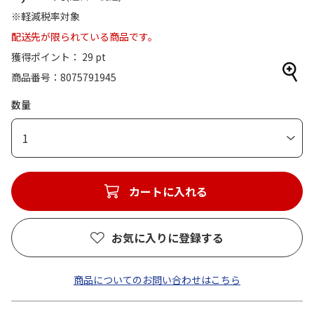
※軽減税率対象
配送先が限られている商品です。
獲得ポイント： 29 pt
商品番号
8075791945
数量
1
カートに入れる
お気に入りに登録する
商品についてのお問い合わせはこちら