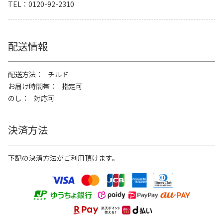
TEL
0120-92-2310
配送情報
配送方法
チルド
お届け時間帯
指定可
のし
対応可
決済方法
下記の決済方法がご利用頂けます。