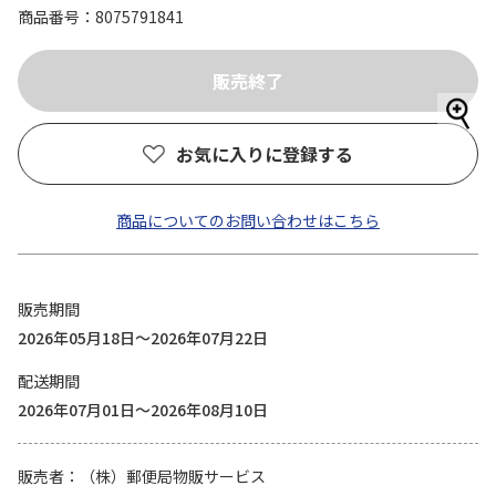
商品番号
8075791841
お気に入りに登録する
商品についてのお問い合わせはこちら
販売期間
2026年05月18日～2026年07月22日
配送期間
2026年07月01日～2026年08月10日
販売者
（株）郵便局物販サービス