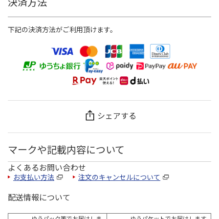
決済方法
下記の決済方法がご利用頂けます。
シェアする
マークや記載内容について
よくあるお問い合わせ
お支払い方法
注文のキャンセルについて
配送情報について
ゆうパック等でお届けしま
ゆうパケットでお届けします