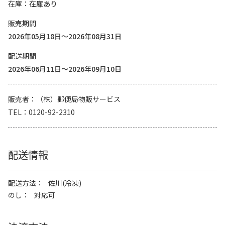
在庫
在庫あり
販売期間
2026年05月18日～2026年08月31日
配送期間
2026年06月11日～2026年09月10日
販売者
（株）郵便局物販サービス
TEL
0120-92-2310
配送情報
配送方法
佐川(冷凍)
のし
対応可