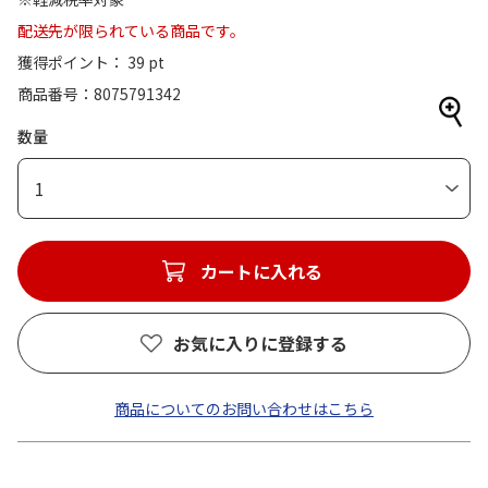
配送先が限られている商品です。
獲得ポイント： 39 pt
商品番号
8075791342
数量
1
カートに入れる
お気に入りに登録する
商品についてのお問い合わせはこちら