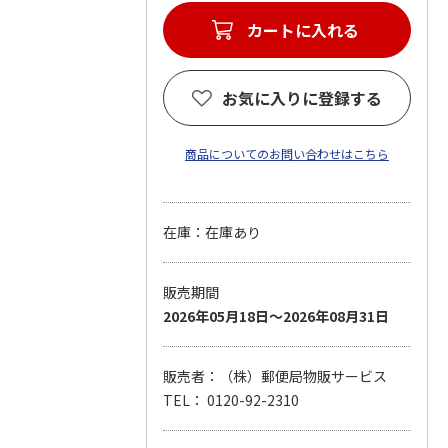
カートに入れる
お気に入りに登録する
商品についてのお問い合わせはこちら
在庫：在庫あり
販売期間
2026年05月18日～2026年08月31日
販売者：（株）郵便局物販サービス
TEL： 0120-92-2310