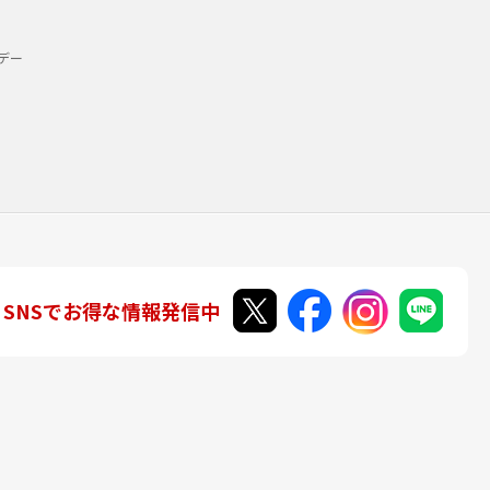
デー
SNSでお得な情報発信中