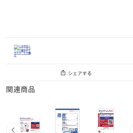
シェアする
関連商品