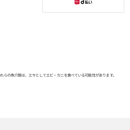
れらの魚介類は、エサとしてエビ・カニを食べている可能性があります。