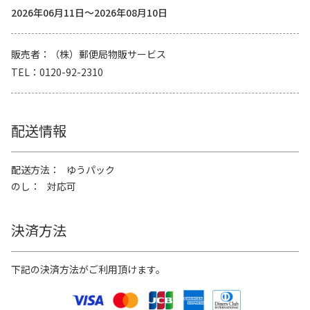
2026年06月11日～2026年08月10日
販売者
（株）郵便局物販サービス
TEL
0120-92-2310
配送情報
配送方法
ゆうパック
のし
対応可
決済方法
下記の決済方法がご利用頂けます。