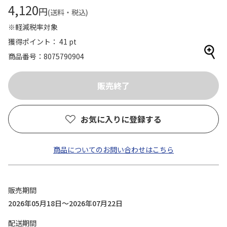
4,120
円
(送料・税込)
※軽減税率対象
獲得ポイント： 41 pt
商品番号
8075790904
お気に入りに登録する
商品についてのお問い合わせはこちら
販売期間
2026年05月18日～2026年07月22日
配送期間