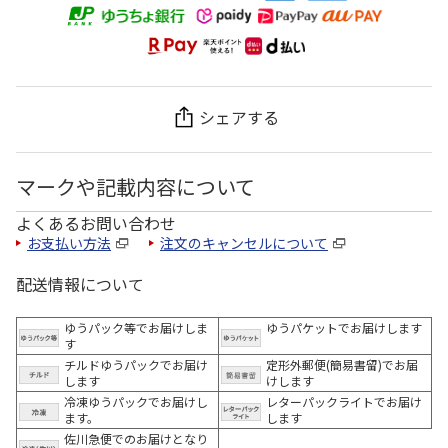
シェアする
マークや記載内容について
よくあるお問い合わせ
お支払い方法
注文のキャンセルについて
配送情報について
ゆうパック等でお届けしま
ゆうパケットでお届けします
す
チルドゆうパックでお届け
定形外郵便(簡易書留)でお届
します
けします
冷凍ゆうパックでお届けし
レターパックライトでお届け
ます。
します
佐川急便でのお届けとなり