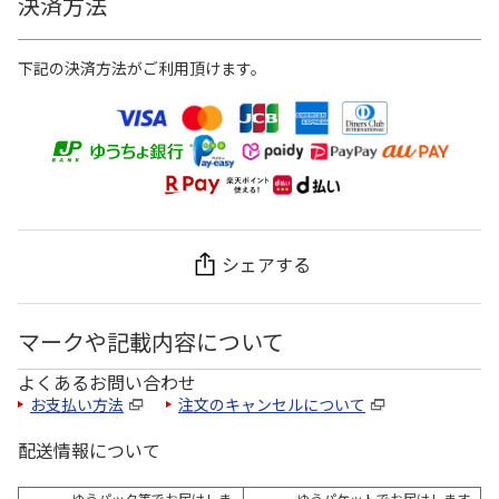
決済方法
下記の決済方法がご利用頂けます。
シェアする
マークや記載内容について
よくあるお問い合わせ
お支払い方法
注文のキャンセルについて
配送情報について
ゆうパック等でお届けしま
ゆうパケットでお届けします