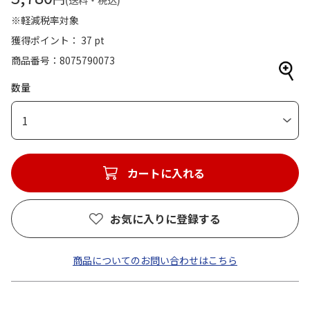
(送料・税込)
※軽減税率対象
獲得ポイント： 37 pt
商品番号
8075790073
数量
1
カートに入れる
お気に入りに登録する
商品についてのお問い合わせはこちら