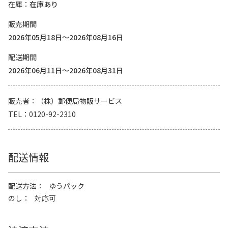
在庫
在庫あり
販売期間
2026年05月18日～2026年08月16日
配送期間
2026年06月11日～2026年08月31日
販売者
（株）郵便局物販サービス
TEL
0120-92-2310
配送情報
配送方法
ゆうパック
のし
対応可