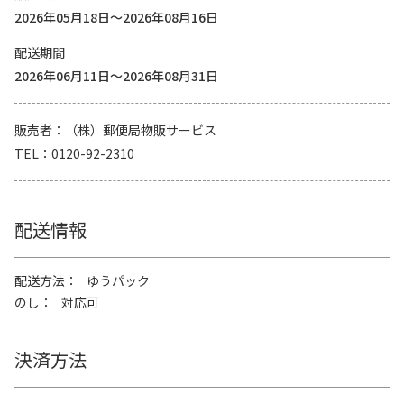
2026年05月18日～2026年08月16日
配送期間
2026年06月11日～2026年08月31日
販売者
（株）郵便局物販サービス
TEL
0120-92-2310
配送情報
配送方法
ゆうパック
のし
対応可
決済方法