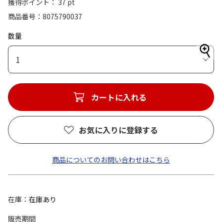
獲得ポイント： 37 pt
商品番号
8075790037
数量
1
カートに入れる
お気に入りに登録する
商品についてのお問い合わせはこちら
在庫
在庫あり
販売期間