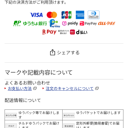
下記の決済方法がご利用頂けます。
シェアする
マークや記載内容について
よくあるお問い合わせ
お支払い方法
注文のキャンセルについて
配送情報について
ゆうパック等でお届けしま
ゆうパケットでお届けします
す
チルドゆうパックでお届け
定形外郵便(簡易書留)でお届
します
けします