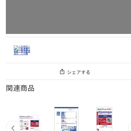
シェアする
関連商品