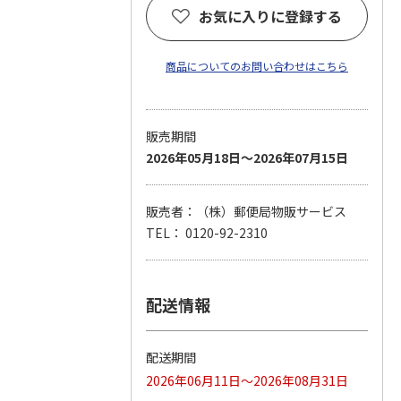
お気に入りに登録する
商品についてのお問い合わせはこちら
販売期間
2026年05月18日～2026年07月15日
販売者：（株）郵便局物販サービス
TEL： 0120-92-2310
配送情報
配送期間
2026年06月11日～2026年08月31日